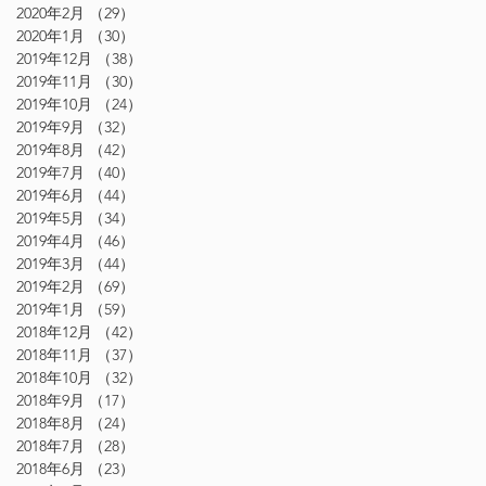
2020年2月
（29）
29件の記事
2020年1月
（30）
30件の記事
2019年12月
（38）
38件の記事
2019年11月
（30）
30件の記事
2019年10月
（24）
24件の記事
2019年9月
（32）
32件の記事
2019年8月
（42）
42件の記事
2019年7月
（40）
40件の記事
2019年6月
（44）
44件の記事
2019年5月
（34）
34件の記事
2019年4月
（46）
46件の記事
2019年3月
（44）
44件の記事
2019年2月
（69）
69件の記事
2019年1月
（59）
59件の記事
2018年12月
（42）
42件の記事
2018年11月
（37）
37件の記事
2018年10月
（32）
32件の記事
2018年9月
（17）
17件の記事
2018年8月
（24）
24件の記事
2018年7月
（28）
28件の記事
2018年6月
（23）
23件の記事