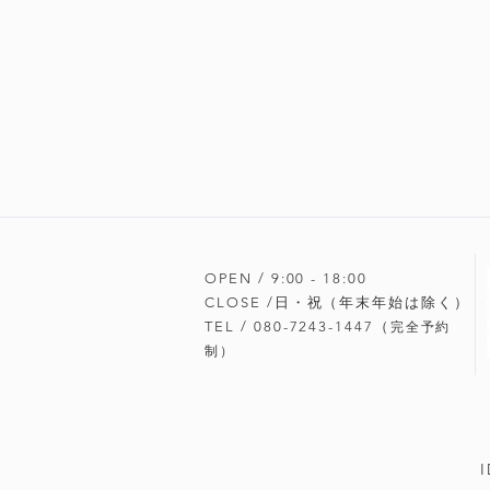
OPEN / 9:00 - 18
:00
CLOSE /日・祝（年末年始は除く）
TEL / 080-7243-1447（
完全予約
制）
I