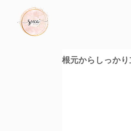
根元からしっかり