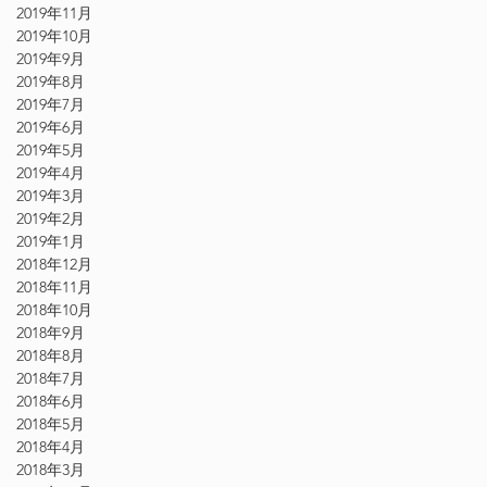
2019年11月
2019年10月
2019年9月
2019年8月
2019年7月
2019年6月
2019年5月
2019年4月
2019年3月
2019年2月
2019年1月
2018年12月
2018年11月
2018年10月
2018年9月
2018年8月
2018年7月
2018年6月
2018年5月
2018年4月
2018年3月