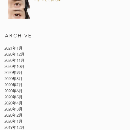
ARCHIVE
2021年1月
2020年12月
2020年11月
2020年10月
2020年9月
2020年8月
2020年7月
2020年6月
2020年5月
2020年4月
2020年3月
2020年2月
2020年1月
2019年12月