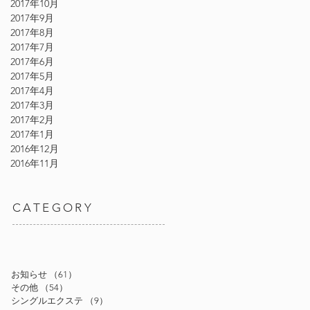
2017年10月
2017年9月
2017年8月
2017年7月
2017年6月
2017年5月
2017年4月
2017年3月
2017年2月
2017年1月
2016年12月
2016年11月
CATEGORY
お知らせ
（61）
61件の記事
その他
（54）
54件の記事
シングルエクステ
（9）
9件の記事