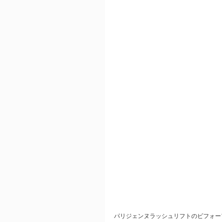
パリジェンヌラッシュリフトのビフォー