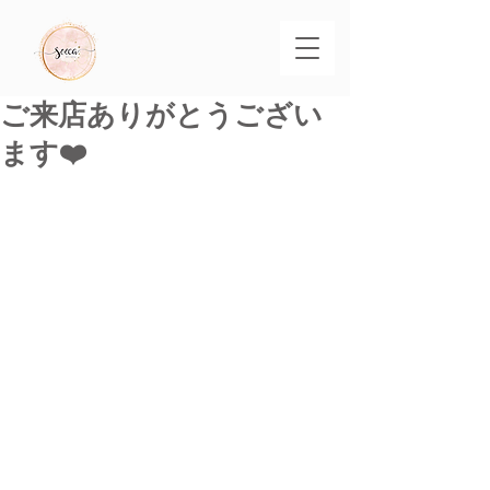
ご来店ありがとうござい
ます❤️