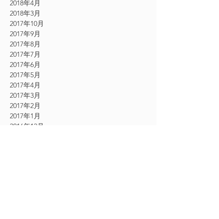
2018年4月
2018年3月
2017年10月
2017年9月
2017年8月
2017年7月
2017年6月
2017年5月
2017年4月
2017年3月
2017年2月
2017年1月
2016年12月
2016年11月
CATEGORY
お知らせ
（61）
61件の記事
その他
（54）
54件の記事
シングルエクステ
（9）
9件の記事
2Dエクステ
（19）
19件の記事
フェザーエクステ
（12）
12件の記事