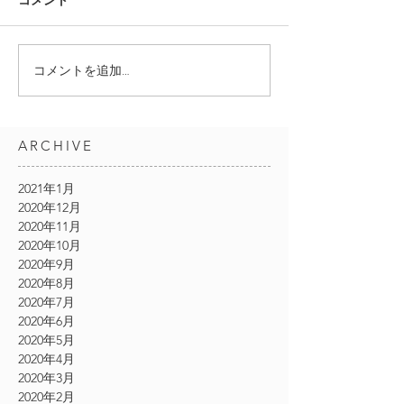
コメント
コメントを追加…
ARCHIVE
2021年1月
2020年12月
2020年11月
2020年10月
2020年9月
2020年8月
2020年7月
2020年6月
2020年5月
2020年4月
2020年3月
2020年2月