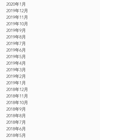
2020年1月
2019年12月
2019年11月
2019年10月
2019年9月
2019年8月
2019年7月
2019年6月
2019年5月
2019年4月
2019年3月
2019年2月
2019年1月
2018年12月
2018年11月
2018年10月
2018年9月
2018年8月
2018年7月
2018年6月
2018年5月