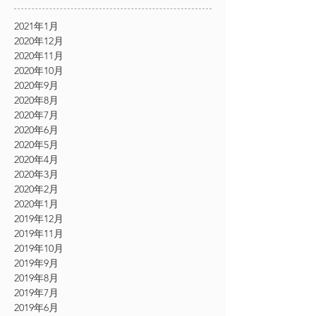
2021年1月
2020年12月
2020年11月
2020年10月
2020年9月
2020年8月
2020年7月
2020年6月
2020年5月
2020年4月
2020年3月
2020年2月
2020年1月
2019年12月
2019年11月
2019年10月
2019年9月
2019年8月
2019年7月
2019年6月