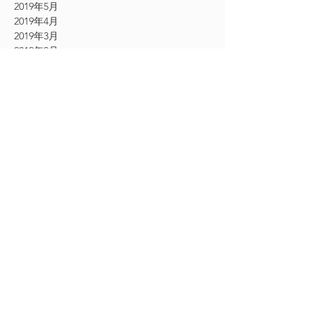
2019年5月
2019年4月
2019年3月
2019年2月
2019年1月
2018年12月
2018年11月
2018年10月
2018年9月
2018年8月
2018年7月
2018年6月
2018年5月
2018年4月
2018年3月
2017年10月
2017年9月
2017年8月
2017年7月
2017年6月
2017年5月