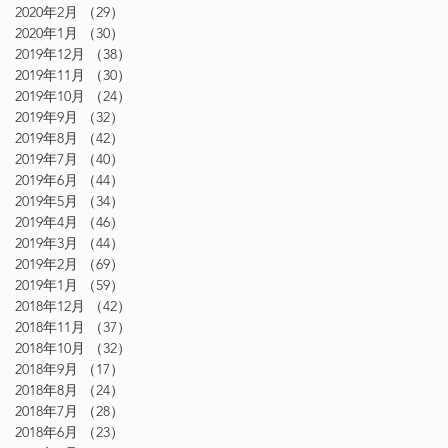
2020年2月
（29）
29件の記事
2020年1月
（30）
30件の記事
2019年12月
（38）
38件の記事
2019年11月
（30）
30件の記事
2019年10月
（24）
24件の記事
2019年9月
（32）
32件の記事
2019年8月
（42）
42件の記事
2019年7月
（40）
40件の記事
2019年6月
（44）
44件の記事
2019年5月
（34）
34件の記事
2019年4月
（46）
46件の記事
2019年3月
（44）
44件の記事
2019年2月
（69）
69件の記事
2019年1月
（59）
59件の記事
2018年12月
（42）
42件の記事
2018年11月
（37）
37件の記事
2018年10月
（32）
32件の記事
2018年9月
（17）
17件の記事
2018年8月
（24）
24件の記事
2018年7月
（28）
28件の記事
2018年6月
（23）
23件の記事