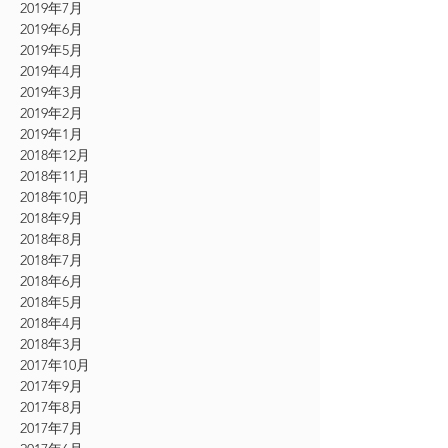
2019年7月
2019年6月
2019年5月
2019年4月
2019年3月
2019年2月
2019年1月
2018年12月
2018年11月
2018年10月
2018年9月
2018年8月
2018年7月
2018年6月
2018年5月
2018年4月
2018年3月
2017年10月
2017年9月
2017年8月
2017年7月