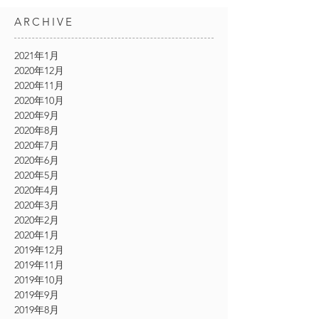
ARCHIVE
2021年1月
2020年12月
2020年11月
2020年10月
2020年9月
2020年8月
2020年7月
2020年6月
2020年5月
2020年4月
2020年3月
2020年2月
2020年1月
2019年12月
2019年11月
2019年10月
2019年9月
2019年8月