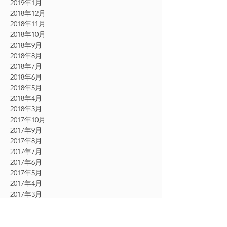
2019年1月
2018年12月
2018年11月
2018年10月
2018年9月
2018年8月
2018年7月
2018年6月
2018年5月
2018年4月
2018年3月
2017年10月
2017年9月
2017年8月
2017年7月
2017年6月
2017年5月
2017年4月
2017年3月
2017年2月
2017年1月
2016年12月