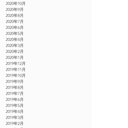
2020年10月
2020年9月
2020年8月
2020年7月
2020年6月
2020年5月
2020年4月
2020年3月
2020年2月
2020年1月
2019年12月
2019年11月
2019年10月
2019年9月
2019年8月
2019年7月
2019年6月
2019年5月
2019年4月
2019年3月
2019年2月