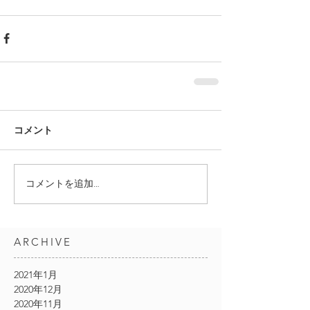
コメント
コメントを追加…
ARCHIVE
2021年1月
2020年12月
2020年11月