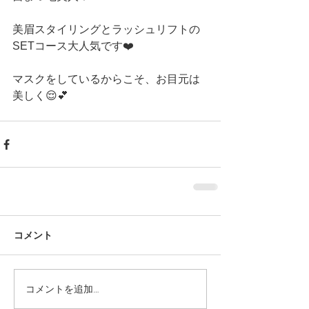
美眉スタイリングとラッシュリフトの
SETコース大人気です❤️
マスクをしているからこそ、お目元は
美しく😌💕 
コメント
コメントを追加…