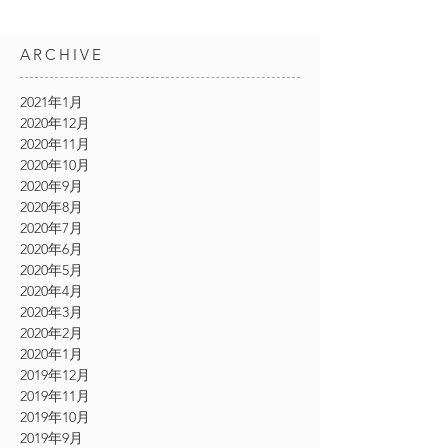
ARCHIVE
2021年1月
2020年12月
2020年11月
2020年10月
2020年9月
2020年8月
2020年7月
2020年6月
2020年5月
2020年4月
2020年3月
2020年2月
2020年1月
2019年12月
2019年11月
2019年10月
2019年9月