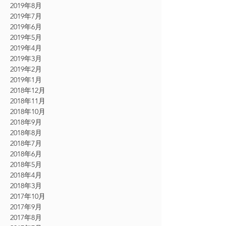
2019年8月
2019年7月
2019年6月
2019年5月
2019年4月
2019年3月
2019年2月
2019年1月
2018年12月
2018年11月
2018年10月
2018年9月
2018年8月
2018年7月
2018年6月
2018年5月
2018年4月
2018年3月
2017年10月
2017年9月
2017年8月