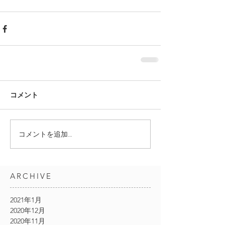
コメント
コメントを追加…
ARCHIVE
2021年1月
2020年12月
2020年11月