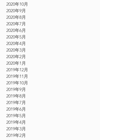
2020年10月
2020年9月
2020年8月
2020年7月
2020年6月
2020年5月
2020年4月
2020年3月
2020年2月
2020年1月
2019年12月
2019年11月
2019年10月
2019年9月
2019年8月
2019年7月
2019年6月
2019年5月
2019年4月
2019年3月
2019年2月