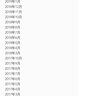
2019年1月
2018年12月
2018年11月
2018年10月
2018年9月
2018年8月
2018年7月
2018年6月
2018年5月
2018年4月
2018年3月
2017年10月
2017年9月
2017年8月
2017年7月
2017年6月
2017年5月
2017年4月
2017年3月
2017年2月
2017年1月
2016年12月