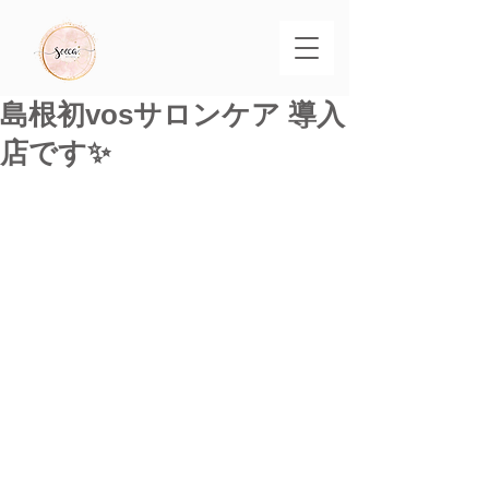
島根初vosサロンケア 導入
店です✨