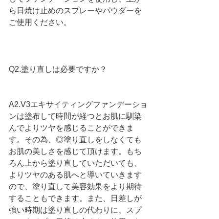
ら日焼け止めのスプレーやパウダーを
ご使用ください。
Q2.塗り直しは必要ですか？
A2.V3エキサイティングファンデーショ
ンは塗布して時間が経つとお肌に馴染
んでよりツヤを感じることができま
す。その為、◎塗り直しをしなくても
お肌の美しさを感じて頂けます。もち
ろん上から塗り直していただいても、
よりツヤのある肌へと導いていきます
ので、塗り直して美容効果をより期待
することもできます。また、日差しが
強い時期は塗り直しの代わりに、スプ