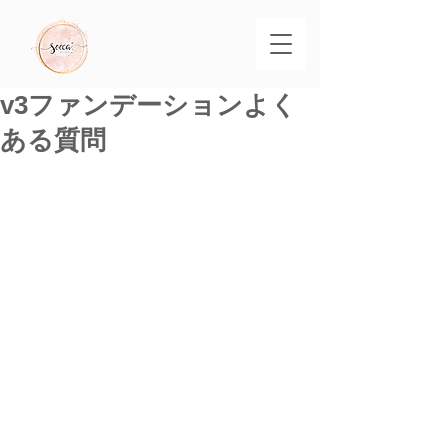
v3ファンデーションよく
ある質問