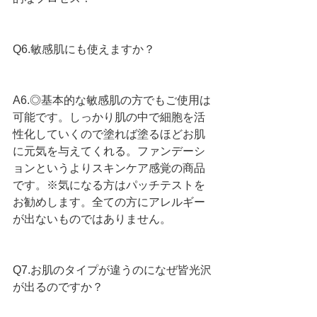
Q6.敏感肌にも使えますか？
A6.◎基本的な敏感肌の方でもご使用は
可能です。しっかり肌の中で細胞を活
性化していくので塗れば塗るほどお肌
に元気を与えてくれる。ファンデーシ
ョンというよりスキンケア感覚の商品
です。※気になる方はパッチテストを
お勧めします。全ての方にアレルギー
が出ないものではありません。
Q7.お肌のタイプが違うのになぜ皆光沢
が出るのですか？