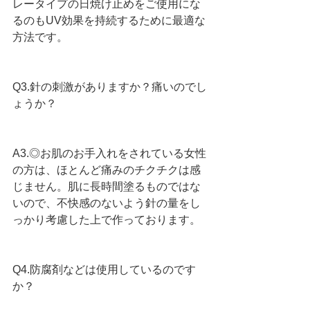
レータイプの日焼け止めをご使用にな
るのもUV効果を持続するために最適な
方法です。
Q3.針の刺激がありますか？痛いのでし
ょうか？
A3.◎お肌のお手入れをされている女性
の方は、ほとんど痛みのチクチクは感
じません。肌に長時間塗るものではな
いので、不快感のないよう針の量をし
っかり考慮した上で作っております。
Q4.防腐剤などは使用しているのです
か？