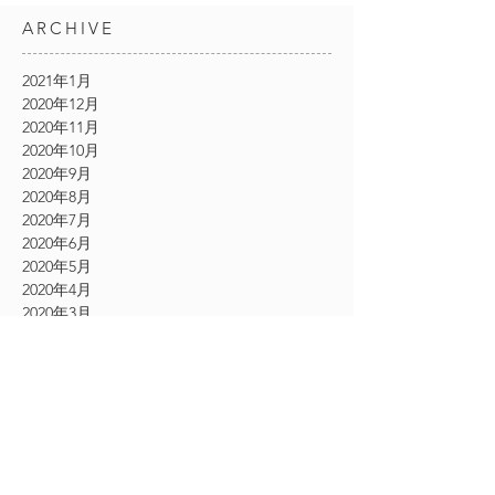
ARCHIVE
2021年1月
2020年12月
2020年11月
2020年10月
2020年9月
2020年8月
2020年7月
2020年6月
2020年5月
2020年4月
2020年3月
2020年2月
2020年1月
2019年12月
2019年11月
2019年10月
2019年9月
2019年8月