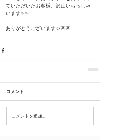
ていただいたお客様、沢山いらっしゃ
います✨✨
ありがとうございます☺️🌸🌸 
コメント
コメントを追加…