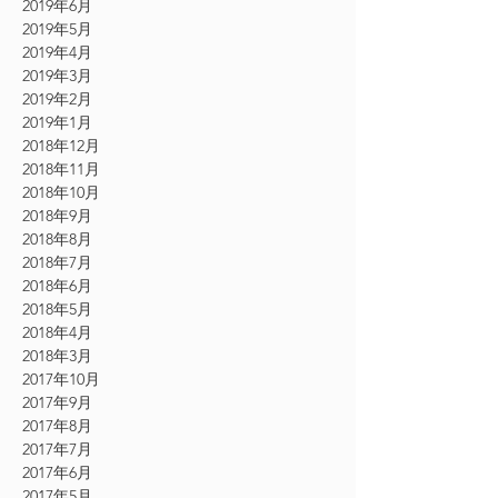
2019年6月
2019年5月
2019年4月
2019年3月
2019年2月
2019年1月
2018年12月
2018年11月
2018年10月
2018年9月
2018年8月
2018年7月
2018年6月
2018年5月
2018年4月
2018年3月
2017年10月
2017年9月
2017年8月
2017年7月
2017年6月
2017年5月