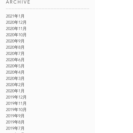
ARCHIVE
2021年1月
2020年12月
2020年11月
2020年10月
2020年9月
2020年8月
2020年7月
2020年6月
2020年5月
2020年4月
2020年3月
2020年2月
2020年1月
2019年12月
2019年11月
2019年10月
2019年9月
2019年8月
2019年7月