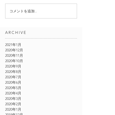
コメントを追加…
ARCHIVE
2021年1月
2020年12月
2020年11月
2020年10月
2020年9月
2020年8月
2020年7月
2020年6月
2020年5月
2020年4月
2020年3月
2020年2月
2020年1月
2019年12月