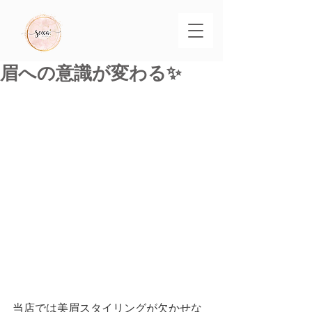
眉への意識が変わる✨
当店では美眉スタイリングが欠かせな