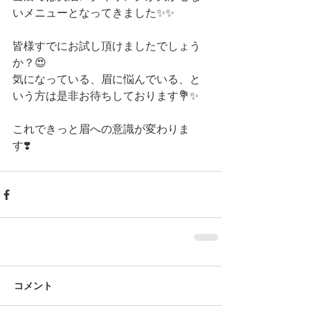
いメニューとなってきました✨✨
皆様すでにお試し頂けましたでしょう
か？😍
気になっている、眉に悩んでいる、と
いう方は是非お待ちしております💐✨
これできっと眉への意識が変わりま
す❣️ 
コメント