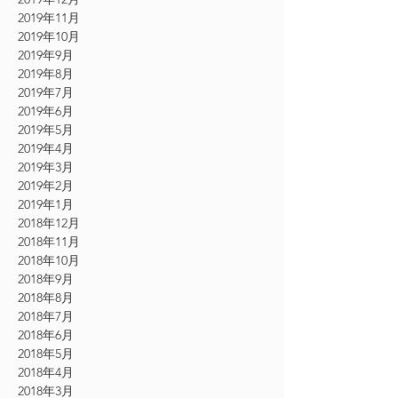
2019年11月
2019年10月
2019年9月
2019年8月
2019年7月
2019年6月
2019年5月
2019年4月
2019年3月
2019年2月
2019年1月
2018年12月
2018年11月
2018年10月
2018年9月
2018年8月
2018年7月
2018年6月
2018年5月
2018年4月
2018年3月