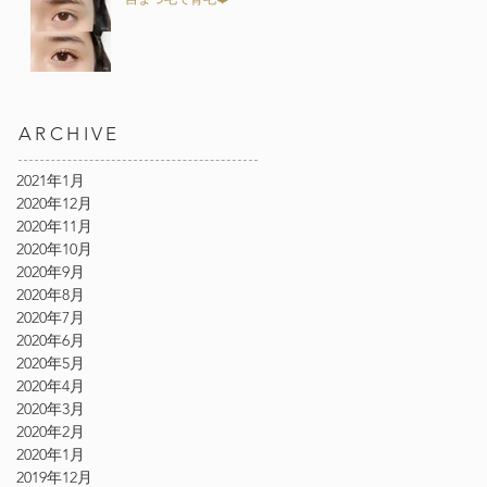
ARCHIVE
2021年1月
2020年12月
2020年11月
2020年10月
2020年9月
2020年8月
2020年7月
2020年6月
2020年5月
2020年4月
2020年3月
2020年2月
2020年1月
2019年12月