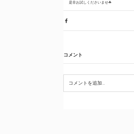
是非お試しくださいませ☘ 
コメント
コメントを追加…