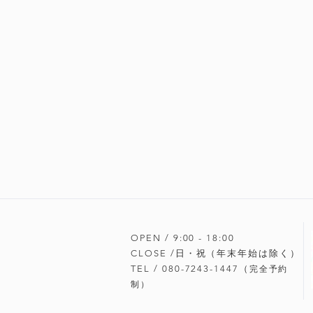
OPEN / 9:00 - 18
:00
CLOSE /日・祝（年末年始は除く）
TEL / 080-7243-1447（
完全予約
制）