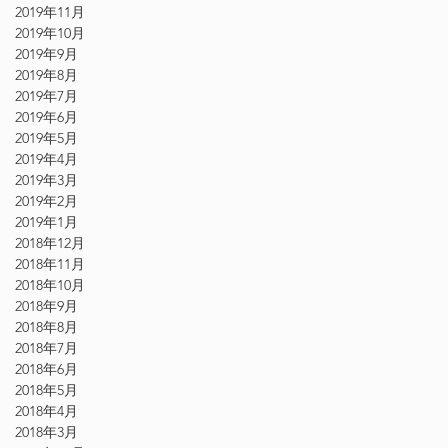
2019年11月
2019年10月
2019年9月
2019年8月
2019年7月
2019年6月
2019年5月
2019年4月
2019年3月
2019年2月
2019年1月
2018年12月
2018年11月
2018年10月
2018年9月
2018年8月
2018年7月
2018年6月
2018年5月
2018年4月
2018年3月