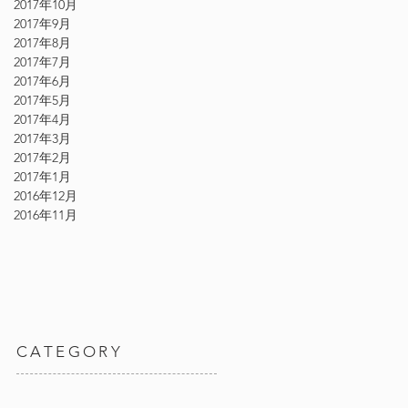
2017年10月
2017年9月
2017年8月
2017年7月
2017年6月
2017年5月
2017年4月
2017年3月
2017年2月
2017年1月
2016年12月
2016年11月
CATEGORY