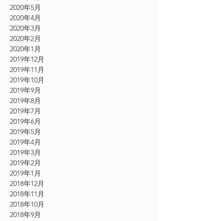
2020年5月
2020年4月
2020年3月
2020年2月
2020年1月
2019年12月
2019年11月
2019年10月
2019年9月
2019年8月
2019年7月
2019年6月
2019年5月
2019年4月
2019年3月
2019年2月
2019年1月
2018年12月
2018年11月
2018年10月
2018年9月