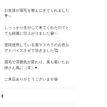
お友達が眉毛を整えにきてくれました
💐✨
しっっかり生やして来てくれたのでと
ても綺麗に仕上がりました😁✨
普段使用している眉マスカラのお色も
アドバイスさせて頂きました🥰
眉毛で雰囲気が変わり、落ち着いたお
姉さん風に（笑）♥️
ご来店ありがとうございます😆 