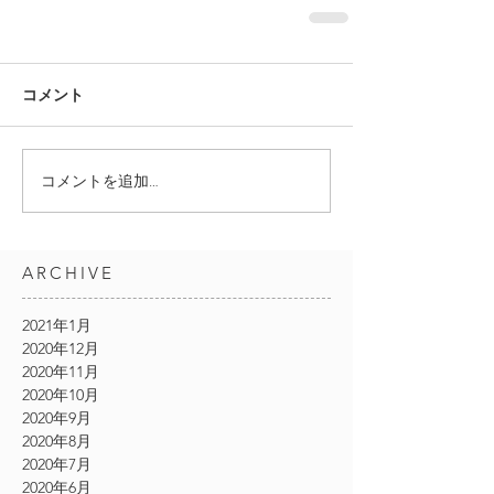
コメント
コメントを追加…
ARCHIVE
2021年1月
2020年12月
2020年11月
2020年10月
2020年9月
2020年8月
2020年7月
2020年6月