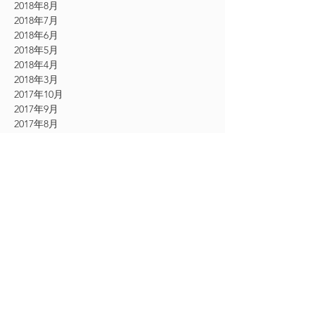
2018年8月
2018年7月
2018年6月
2018年5月
2018年4月
2018年3月
2017年10月
2017年9月
2017年8月
2017年7月
2017年6月
2017年5月
2017年4月
2017年3月
2017年2月
2017年1月
2016年12月
2016年11月
CATEGORY
お知らせ
（61）
61件の記事