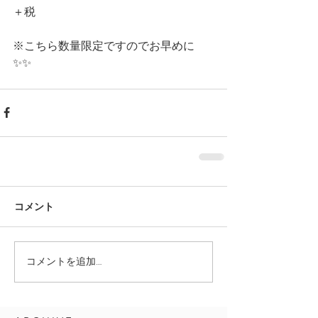
＋税
※こちら数量限定ですのでお早めに
✨✨ 
コメント
コメントを追加…