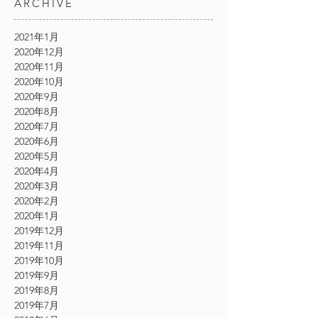
ARCHIVE
2021年1月
2020年12月
2020年11月
2020年10月
2020年9月
2020年8月
2020年7月
2020年6月
2020年5月
2020年4月
2020年3月
2020年2月
2020年1月
2019年12月
2019年11月
2019年10月
2019年9月
2019年8月
2019年7月