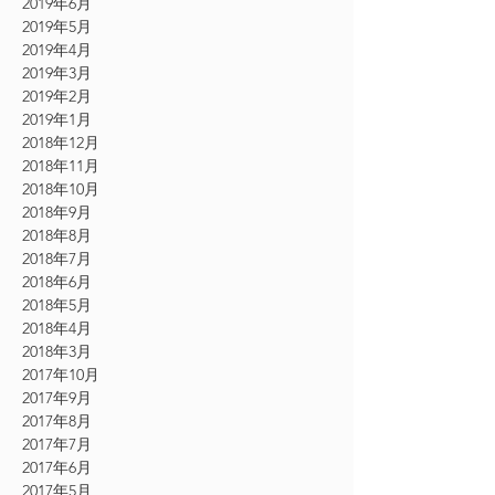
2019年6月
2019年5月
2019年4月
2019年3月
2019年2月
2019年1月
2018年12月
2018年11月
2018年10月
2018年9月
2018年8月
2018年7月
2018年6月
2018年5月
2018年4月
2018年3月
2017年10月
2017年9月
2017年8月
2017年7月
2017年6月
2017年5月