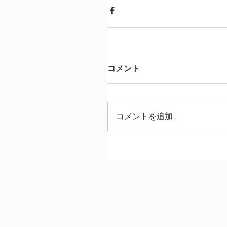
コメント
コメントを追加…