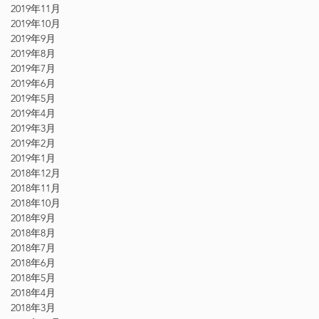
2019年11月
2019年10月
2019年9月
2019年8月
2019年7月
2019年6月
2019年5月
2019年4月
2019年3月
2019年2月
2019年1月
2018年12月
2018年11月
2018年10月
2018年9月
2018年8月
2018年7月
2018年6月
2018年5月
2018年4月
2018年3月