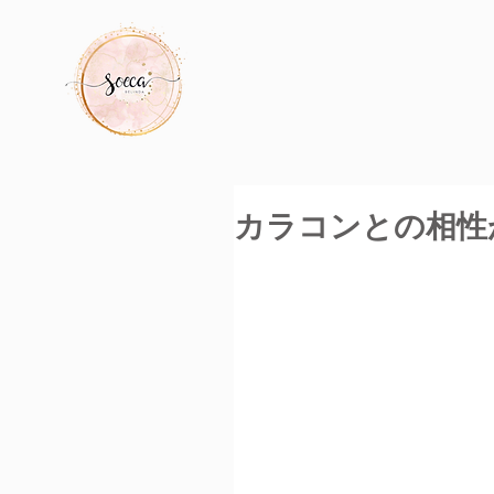
カラコンとの相性