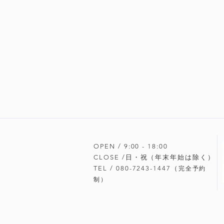
OPEN / 9:00 - 18
:00
CLOSE /日・祝（年末年始は除く）
TEL / 080-7243-1447（
完全予約
制）