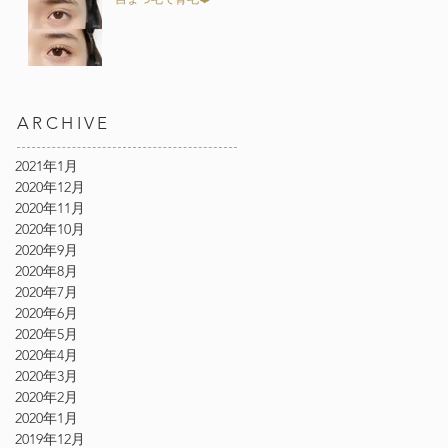
ARCHIVE
2021年1月
2020年12月
2020年11月
2020年10月
2020年9月
2020年8月
2020年7月
2020年6月
2020年5月
2020年4月
2020年3月
2020年2月
2020年1月
2019年12月