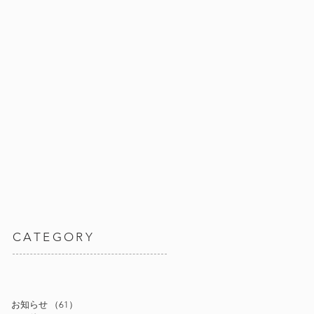
CATEGORY
お知らせ
（61）
61件の記事