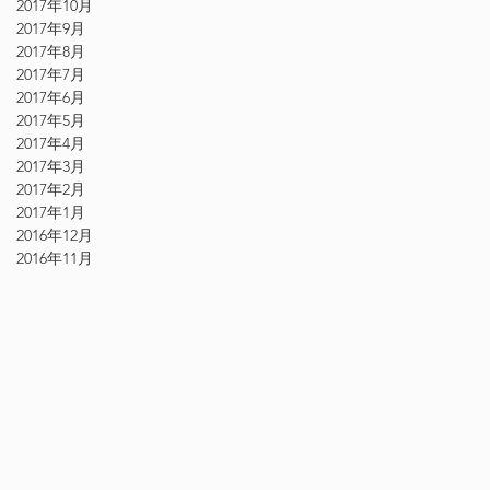
2017年10月
2017年9月
2017年8月
2017年7月
2017年6月
2017年5月
2017年4月
2017年3月
2017年2月
2017年1月
2016年12月
2016年11月