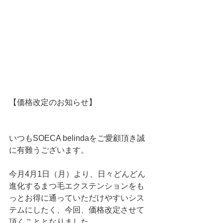
【価格改定のお知らせ】
いつもSOECA belindaをご愛顧頂き誠
に有難うございます。
今月4月1日（月）より、日々どんどん
進化するまつ毛エクステンションをも
っとお得に通っていただけやすいシス
テムにしたく、今回、価格改定させて
頂くこととなりました。