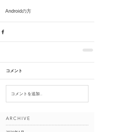
Androidの方 
コメント
コメントを追加…
ARCHIVE