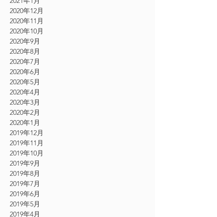
2021年1月
2020年12月
2020年11月
2020年10月
2020年9月
2020年8月
2020年7月
2020年6月
2020年5月
2020年4月
2020年3月
2020年2月
2020年1月
2019年12月
2019年11月
2019年10月
2019年9月
2019年8月
2019年7月
2019年6月
2019年5月
2019年4月