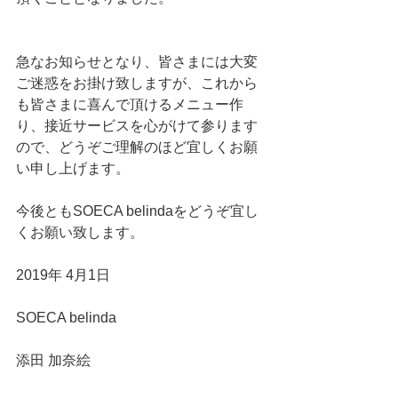
急なお知らせとなり、皆さまには大変
ご迷惑をお掛け致しますが、これから
も皆さまに喜んで頂けるメニュー作
り、接近サービスを心がけて参ります
ので、どうぞご理解のほど宜しくお願
い申し上げます。
今後ともSOECA belindaをどうぞ宜し
くお願い致します。
2019年 4月1日
SOECA belinda
添田 加奈絵