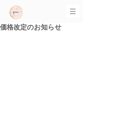
価格改定のお知らせ