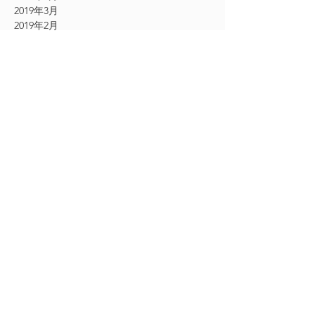
2019年3月
2019年2月
2019年1月
2018年12月
2018年11月
2018年10月
2018年9月
2018年8月
2018年7月
2018年6月
2018年5月
2018年4月
2018年3月
2017年10月
2017年9月
2017年8月
2017年7月
2017年6月
2017年5月
2017年4月
2017年3月