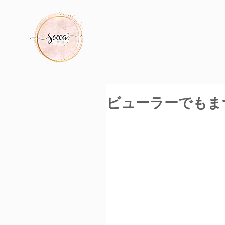
ビューラーでもま