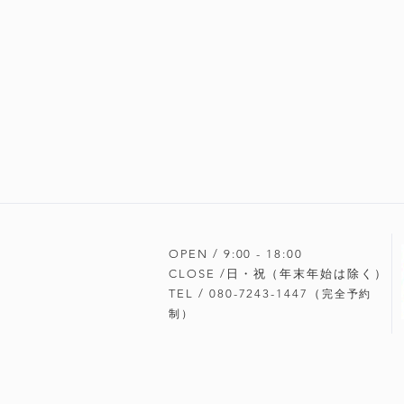
OPEN / 9:00 - 18
:00
CLOSE /日・祝（年末年始は除く）
TEL / 080-7243-1447（
完全予約
制）