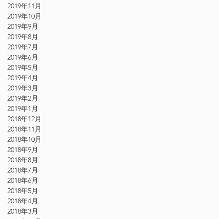
2019年11月
2019年10月
2019年9月
2019年8月
2019年7月
2019年6月
2019年5月
2019年4月
2019年3月
2019年2月
2019年1月
2018年12月
2018年11月
2018年10月
2018年9月
2018年8月
2018年7月
2018年6月
2018年5月
2018年4月
2018年3月