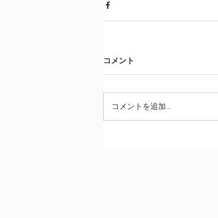
コメント
コメントを追加…