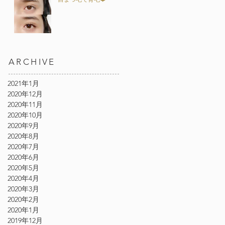
ARCHIVE
2021年1月
2020年12月
2020年11月
2020年10月
2020年9月
2020年8月
2020年7月
2020年6月
2020年5月
2020年4月
2020年3月
2020年2月
2020年1月
2019年12月