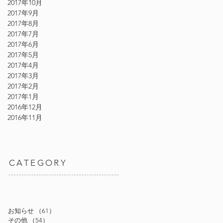
2017年10月
2017年9月
2017年8月
2017年7月
2017年6月
2017年5月
2017年4月
2017年3月
2017年2月
2017年1月
2016年12月
2016年11月
CATEGORY
お知らせ
（61）
61件の記事
その他
（54）
54件の記事