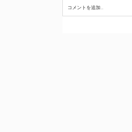
コメントを追加…