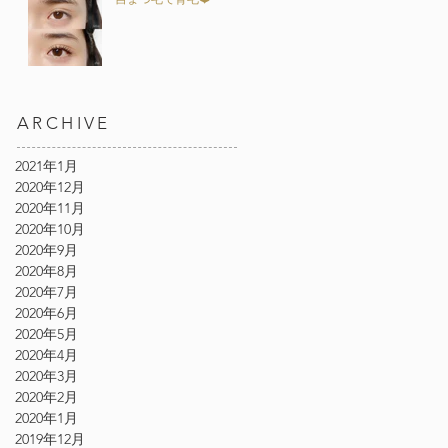
ARCHIVE
2021年1月
2020年12月
2020年11月
2020年10月
2020年9月
2020年8月
2020年7月
2020年6月
2020年5月
2020年4月
2020年3月
2020年2月
2020年1月
2019年12月