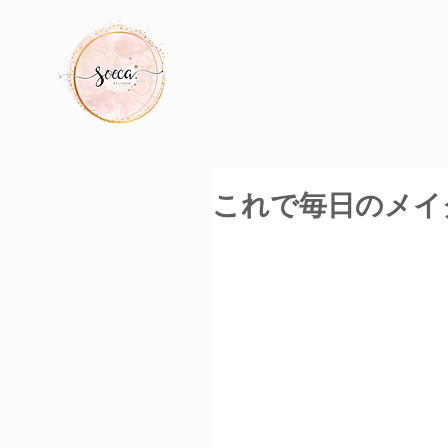
これで毎日のメイ