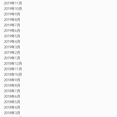
2019年11月
2019年10月
2019年9月
2019年8月
2019年7月
2019年6月
2019年5月
2019年4月
2019年3月
2019年2月
2019年1月
2018年12月
2018年11月
2018年10月
2018年9月
2018年8月
2018年7月
2018年6月
2018年5月
2018年4月
2018年3月