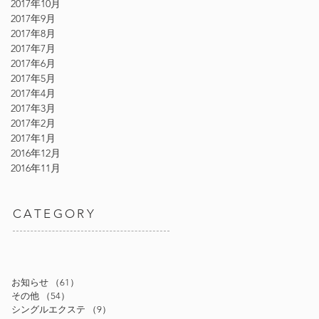
2017年10月
2017年9月
2017年8月
2017年7月
2017年6月
2017年5月
2017年4月
2017年3月
2017年2月
2017年1月
2016年12月
2016年11月
CATEGORY
お知らせ
（61）
61件の記事
その他
（54）
54件の記事
シングルエクステ
（9）
9件の記事