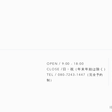
OPEN / 9:00 - 18
:00
CLOSE /日・祝（年末年始は除く）
TEL / 080-7243-1447（
完全予約
制）
I