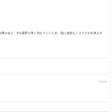
色効果があり、約1週間で薄く消えていくため、肌に負担なくメイクが出来ます