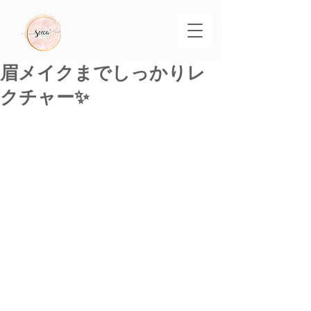
眉メイクまでしっかりレ
クチャー✨