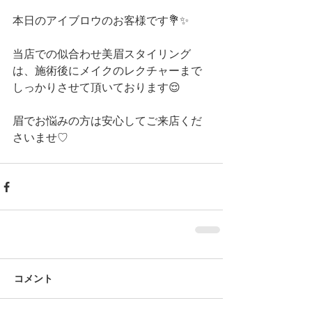
本日のアイブロウのお客様です💐✨
当店での似合わせ美眉スタイリング
は、施術後にメイクのレクチャーまで
しっかりさせて頂いております😌
眉でお悩みの方は安心してご来店くだ
さいませ♡ 
コメント