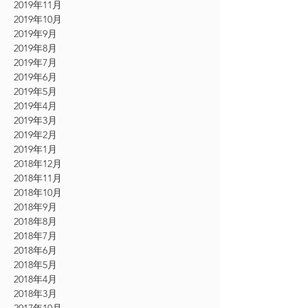
2019年11月
2019年10月
2019年9月
2019年8月
2019年7月
2019年6月
2019年5月
2019年4月
2019年3月
2019年2月
2019年1月
2018年12月
2018年11月
2018年10月
2018年9月
2018年8月
2018年7月
2018年6月
2018年5月
2018年4月
2018年3月