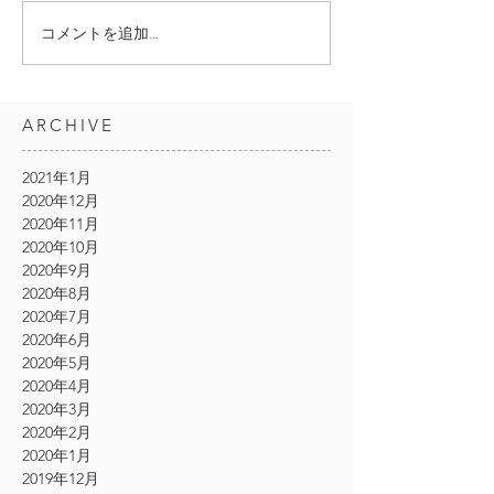
コメントを追加…
ARCHIVE
2021年1月
2020年12月
2020年11月
2020年10月
2020年9月
2020年8月
2020年7月
2020年6月
2020年5月
2020年4月
2020年3月
2020年2月
2020年1月
2019年12月