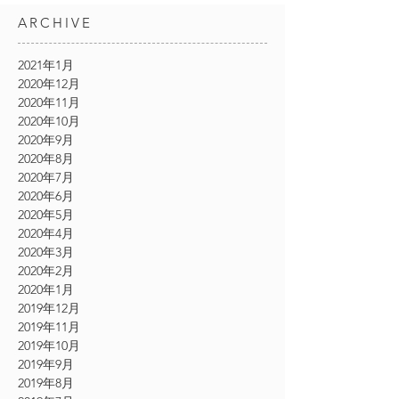
ARCHIVE
2021年1月
2020年12月
2020年11月
2020年10月
2020年9月
2020年8月
2020年7月
2020年6月
2020年5月
2020年4月
2020年3月
2020年2月
2020年1月
2019年12月
2019年11月
2019年10月
2019年9月
2019年8月