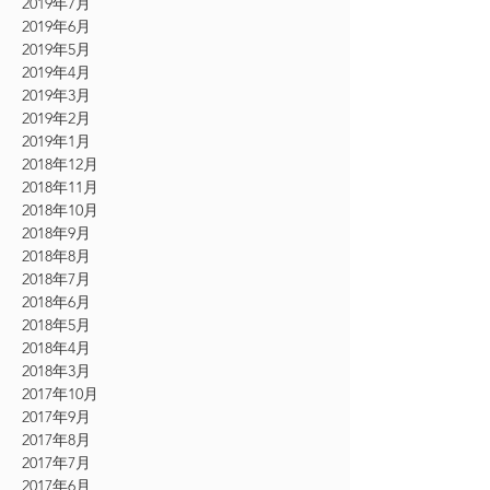
2019年7月
2019年6月
2019年5月
2019年4月
2019年3月
2019年2月
2019年1月
2018年12月
2018年11月
2018年10月
2018年9月
2018年8月
2018年7月
2018年6月
2018年5月
2018年4月
2018年3月
2017年10月
2017年9月
2017年8月
2017年7月
2017年6月