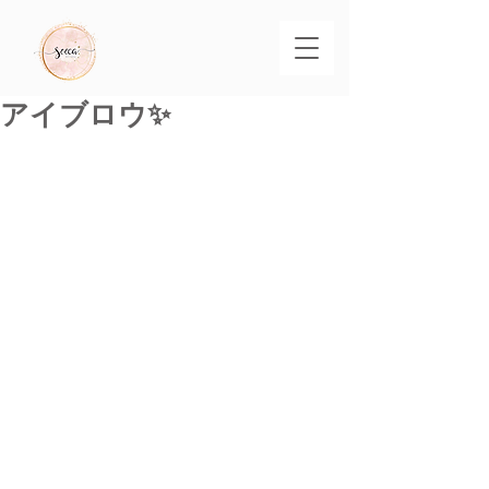
アイブロウ✨