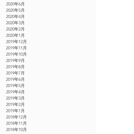
2020年6月
2020年5月
2020年4月
2020年3月
2020年2月
2020年1月
2019年12月
2019年11月
2019年10月
2019年9月
2019年8月
2019年7月
2019年6月
2019年5月
2019年4月
2019年3月
2019年2月
2019年1月
2018年12月
2018年11月
2018年10月