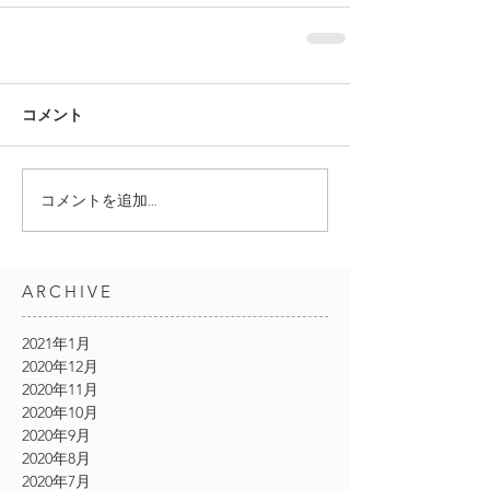
コメント
コメントを追加…
ARCHIVE
2021年1月
2020年12月
2020年11月
2020年10月
2020年9月
2020年8月
2020年7月