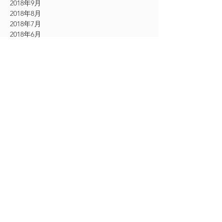
2018年9月
2018年8月
2018年7月
2018年6月
2018年5月
2018年4月
2018年3月
2017年10月
2017年9月
2017年8月
2017年7月
2017年6月
2017年5月
2017年4月
2017年3月
2017年2月
2017年1月
2016年12月
2016年11月
CATEGORY