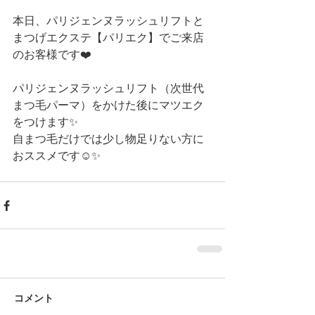
本日、パリジェンヌラッシュリフトと
まつげエクステ【パリエク】でご来店
のお客様です❤️
パリジェンヌラッシュリフト（次世代
まつ毛パーマ）をかけた後にマツエク
をつけます✨
自まつ毛だけでは少し物足りない方に
おススメです☺️✨ 
コメント