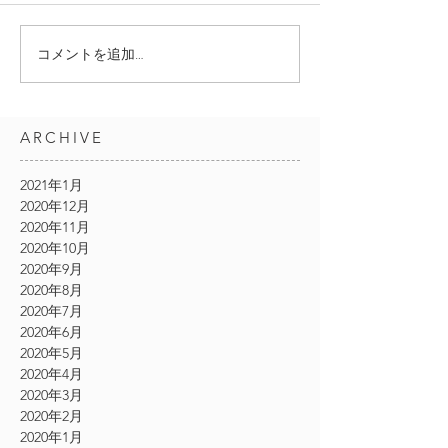
コメントを追加…
ARCHIVE
2021年1月
2020年12月
2020年11月
2020年10月
2020年9月
2020年8月
2020年7月
2020年6月
2020年5月
2020年4月
2020年3月
2020年2月
2020年1月