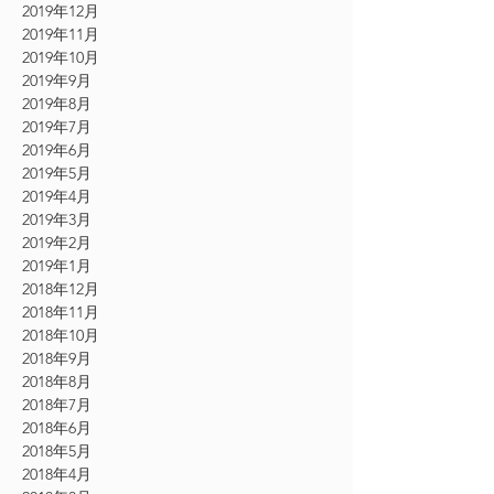
2019年12月
2019年11月
2019年10月
2019年9月
2019年8月
2019年7月
2019年6月
2019年5月
2019年4月
2019年3月
2019年2月
2019年1月
2018年12月
2018年11月
2018年10月
2018年9月
2018年8月
2018年7月
2018年6月
2018年5月
2018年4月