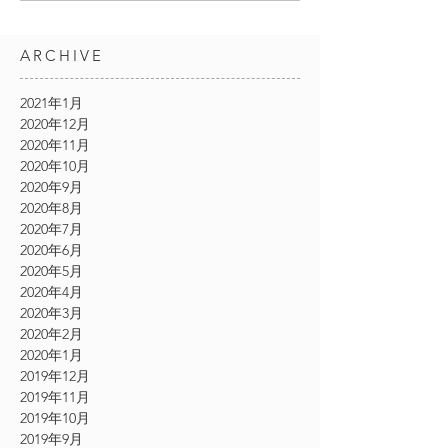
ARCHIVE
2021年1月
2020年12月
2020年11月
2020年10月
2020年9月
2020年8月
2020年7月
2020年6月
2020年5月
2020年4月
2020年3月
2020年2月
2020年1月
2019年12月
2019年11月
2019年10月
2019年9月