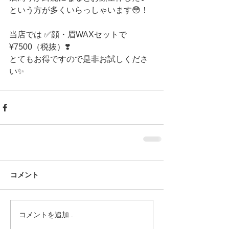
という方が多くいらっしゃいます😳！
当店では ✅顔・眉WAXセットで
¥7500（税抜）❣️
とてもお得ですので是非お試しくださ
い✨ 
コメント
コメントを追加…