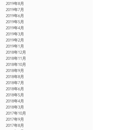
2019年8月
2019年7月
2019年6月
2019年5月
2019年4月
2019年3月
2019年2月
2019年1月
2018年12月
2018年11月
2018年10月
2018年9月
2018年8月
2018年7月
2018年6月
2018年5月
2018年4月
2018年3月
2017年10月
2017年9月
2017年8月