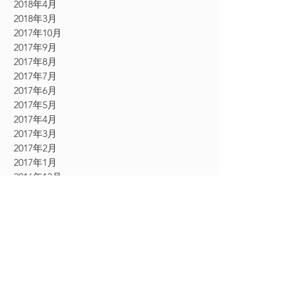
2018年4月
2018年3月
2017年10月
2017年9月
2017年8月
2017年7月
2017年6月
2017年5月
2017年4月
2017年3月
2017年2月
2017年1月
2016年12月
2016年11月
CATEGORY
お知らせ
（61）
61件の記事
その他
（54）
54件の記事
シングルエクステ
（9）
9件の記事
2Dエクステ
（19）
19件の記事
フェザーエクステ
（12）
12件の記事