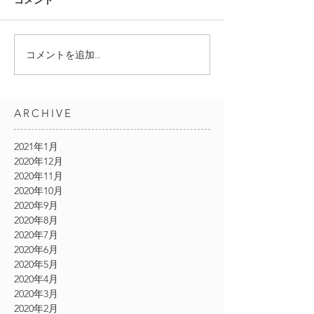
コメント
コメントを追加…
ARCHIVE
2021年1月
2020年12月
2020年11月
2020年10月
2020年9月
2020年8月
2020年7月
2020年6月
2020年5月
2020年4月
2020年3月
2020年2月