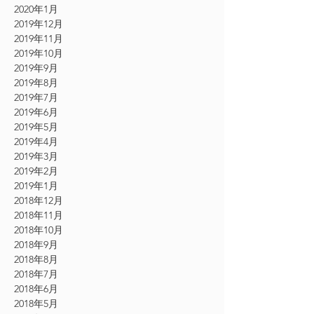
2020年1月
2019年12月
2019年11月
2019年10月
2019年9月
2019年8月
2019年7月
2019年6月
2019年5月
2019年4月
2019年3月
2019年2月
2019年1月
2018年12月
2018年11月
2018年10月
2018年9月
2018年8月
2018年7月
2018年6月
2018年5月