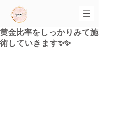
黄金比率をしっかりみて施
術していきます✨✨