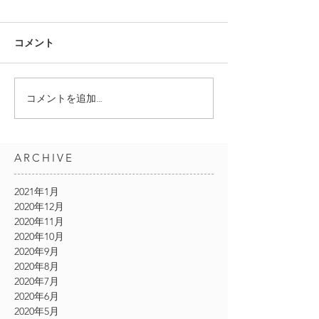
コメント
コメントを追加…
ARCHIVE
2021年1月
2020年12月
2020年11月
2020年10月
2020年9月
2020年8月
2020年7月
2020年6月
2020年5月