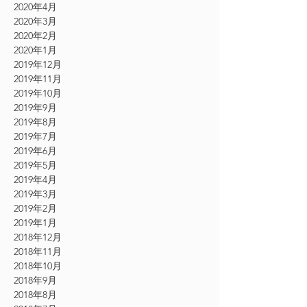
2020年4月
2020年3月
2020年2月
2020年1月
2019年12月
2019年11月
2019年10月
2019年9月
2019年8月
2019年7月
2019年6月
2019年5月
2019年4月
2019年3月
2019年2月
2019年1月
2018年12月
2018年11月
2018年10月
2018年9月
2018年8月