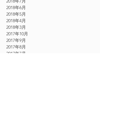
2018年7月
2018年6月
2018年5月
2018年4月
2018年3月
2017年10月
2017年9月
2017年8月
2017年7月
2017年6月
2017年5月
2017年4月
2017年3月
2017年2月
2017年1月
2016年12月
2016年11月
CATEGORY
お知らせ
（61）
61件の記事
その他
（54）
54件の記事