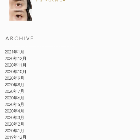
ARCHIVE
2021年1月
2020年12月
2020年11月
2020年10月
2020年9月
2020年8月
2020年7月
2020年6月
2020年5月
2020年4月
2020年3月
2020年2月
2020年1月
2019年12月