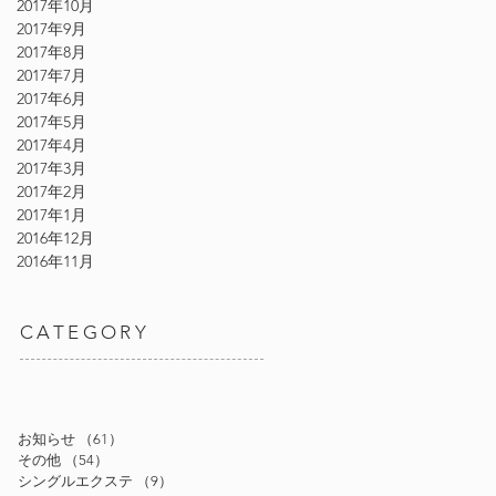
2017年10月
2017年9月
2017年8月
2017年7月
2017年6月
2017年5月
2017年4月
2017年3月
2017年2月
2017年1月
2016年12月
2016年11月
CATEGORY
お知らせ
（61）
61件の記事
その他
（54）
54件の記事
シングルエクステ
（9）
9件の記事