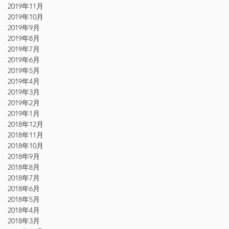
2019年11月
2019年10月
2019年9月
2019年8月
2019年7月
2019年6月
2019年5月
2019年4月
2019年3月
2019年2月
2019年1月
2018年12月
2018年11月
2018年10月
2018年9月
2018年8月
2018年7月
2018年6月
2018年5月
2018年4月
2018年3月