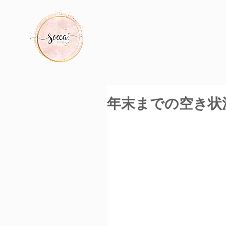
年末までの空き状