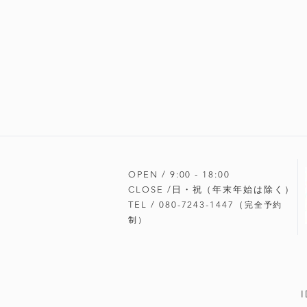
OPEN / 9:00 - 18
:00
CLOSE /日・祝（年末年始は除く）
TEL / 080-7243-1447（
完全予約
制）
I