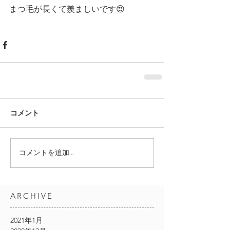
まつ毛が長くて羨ましいです😍 
コメント
コメントを追加…
ARCHIVE
2021年1月