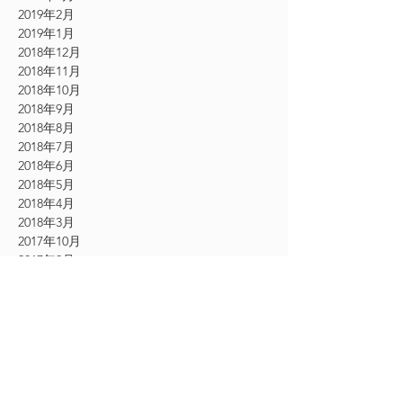
2019年2月
2019年1月
2018年12月
2018年11月
2018年10月
2018年9月
2018年8月
2018年7月
2018年6月
2018年5月
2018年4月
2018年3月
2017年10月
2017年9月
2017年8月
2017年7月
2017年6月
2017年5月
2017年4月
2017年3月
2017年2月