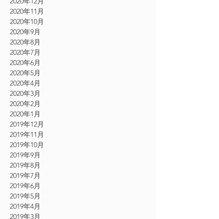
2020年12月
2020年11月
2020年10月
2020年9月
2020年8月
2020年7月
2020年6月
2020年5月
2020年4月
2020年3月
2020年2月
2020年1月
2019年12月
2019年11月
2019年10月
2019年9月
2019年8月
2019年7月
2019年6月
2019年5月
2019年4月
2019年3月