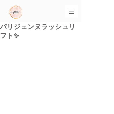
パリジェンヌラッシュリ
フト✨