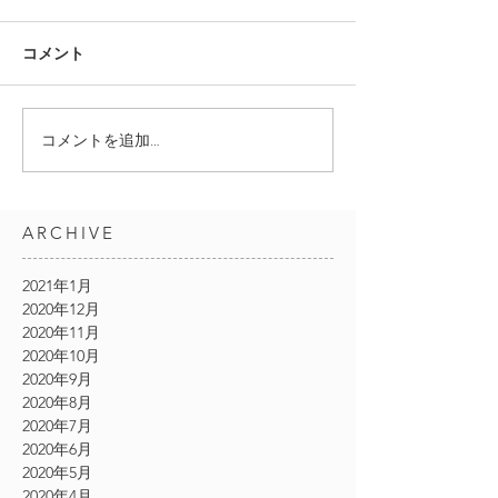
コメント
コメントを追加…
ARCHIVE
2021年1月
2020年12月
2020年11月
2020年10月
2020年9月
2020年8月
2020年7月
2020年6月
2020年5月
2020年4月