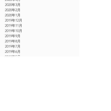
2020年3月
2020年2月
2020年1月
2019年12月
2019年11月
2019年10月
2019年9月
2019年8月
2019年7月
2019年6月
2019年5月
2019年4月
2019年3月
2019年2月
2019年1月
2018年12月
2018年11月
2018年10月
2018年9月
2018年8月
2018年7月