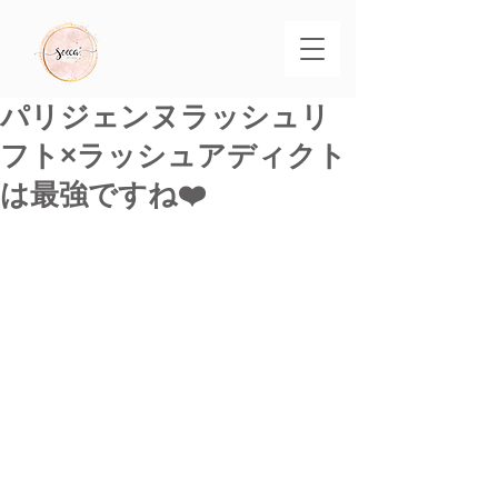
パリジェンヌラッシュリ
フト×ラッシュアディクト
は最強ですね❤️