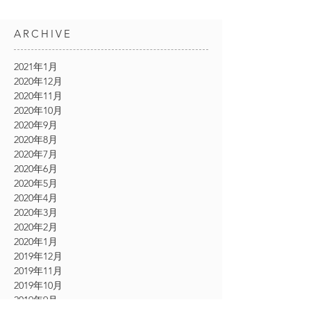
ARCHIVE
2021年1月
2020年12月
2020年11月
2020年10月
2020年9月
2020年8月
2020年7月
2020年6月
2020年5月
2020年4月
2020年3月
2020年2月
2020年1月
2019年12月
2019年11月
2019年10月
2019年9月