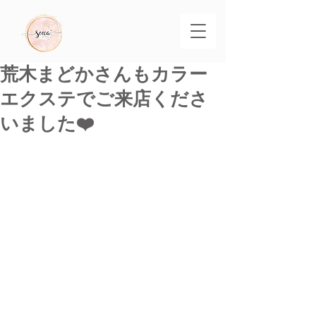
荒木まどかさんもカラー
エクステでご来店くださ
いました❤️