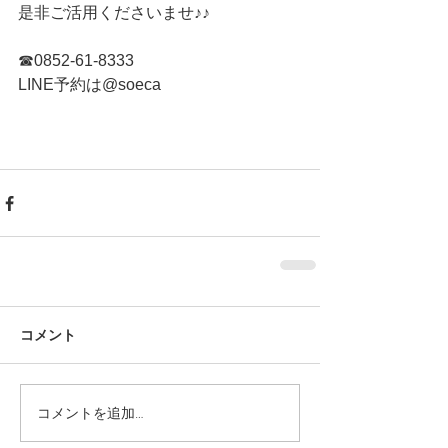
是非ご活用くださいませ♪♪
☎︎0852-61-8333
LINE予約は@soeca 
コメント
コメントを追加…