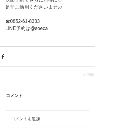
是非ご活用くださいませ♪♪
☎︎0852-61-8333
LINE予約は@soeca 
コメント
コメントを追加…