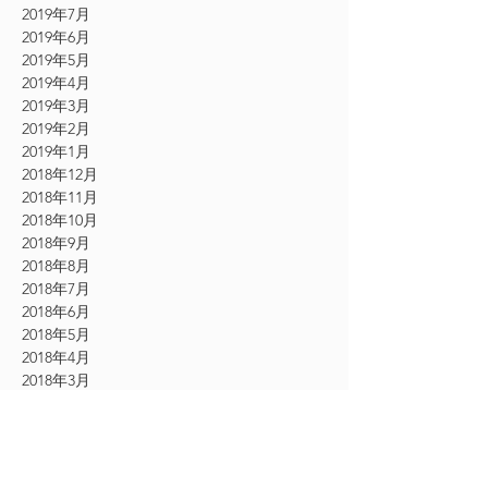
2019年7月
2019年6月
2019年5月
2019年4月
2019年3月
2019年2月
2019年1月
2018年12月
2018年11月
2018年10月
2018年9月
2018年8月
2018年7月
2018年6月
2018年5月
2018年4月
2018年3月
2017年10月
2017年9月
2017年8月
2017年7月