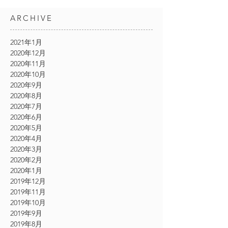
ARCHIVE
2021年1月
2020年12月
2020年11月
2020年10月
2020年9月
2020年8月
2020年7月
2020年6月
2020年5月
2020年4月
2020年3月
2020年2月
2020年1月
2019年12月
2019年11月
2019年10月
2019年9月
2019年8月