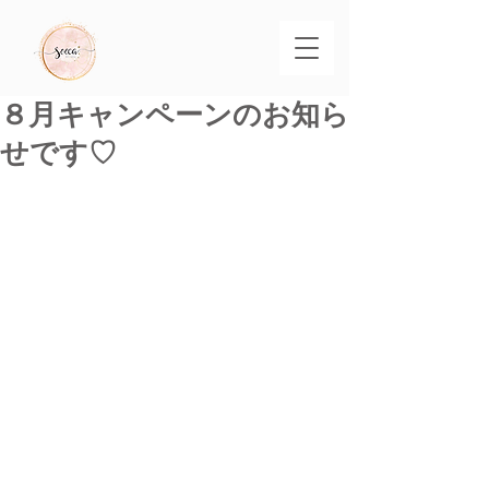
８月キャンペーンのお知ら
せです♡