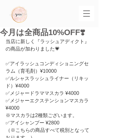
今月は全商品10%OFF❣️
当店に新しく『ラッシュアディクト』
の商品が加わりました💗
✅アイラッシュコンディショニングセ
ラム（育毛剤）¥10000
✅ルシャスラッシュライナー（リキッ
ド）¥4000
✅メジャードラママスカラ ¥4000
✅メジャーエクステンションマスカラ 
¥4000
※マスカラは2種類ございます。
✅アイシャンプー ¥2800
（※こちらの商品すべて税別となって
おります。）