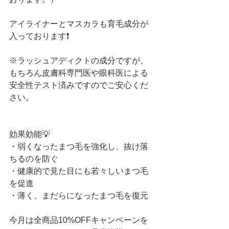
アイライナーとマスカラも育毛成分が
入っております❗️
※ラッシュアディクトの成分ですが、
もちろん皮膚科専門医や眼科医による
安全性テスト済みですのでご安心くだ
さい。
効果効能💡
・弱くなったまつ毛を強化し、抜け落
ちるのを防ぐ
・健康的で見た目にも若々しいまつ毛
を促進
・薄く、まだらになったまつ毛を復元
今月は全商品10%OFFキャンペーンを