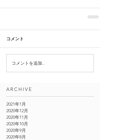
コメント
コメントを追加…
ARCHIVE
2021年1月
2020年12月
2020年11月
2020年10月
2020年9月
2020年8月