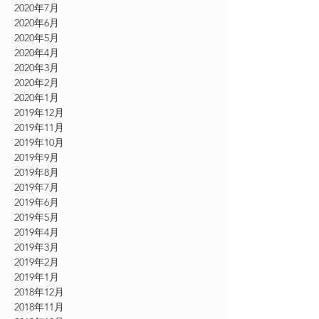
2020年7月
2020年6月
2020年5月
2020年4月
2020年3月
2020年2月
2020年1月
2019年12月
2019年11月
2019年10月
2019年9月
2019年8月
2019年7月
2019年6月
2019年5月
2019年4月
2019年3月
2019年2月
2019年1月
2018年12月
2018年11月