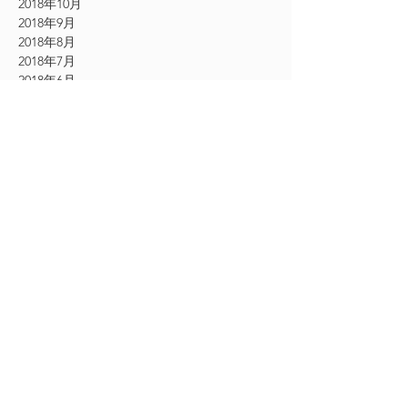
2018年10月
2018年9月
2018年8月
2018年7月
2018年6月
2018年5月
2018年4月
2018年3月
2017年10月
2017年9月
2017年8月
2017年7月
2017年6月
2017年5月
2017年4月
2017年3月
2017年2月
2017年1月
2016年12月
2016年11月
CATEGORY