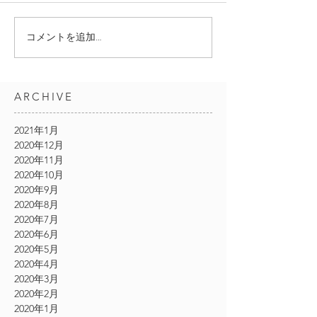
コメントを追加…
ARCHIVE
2021年1月
2020年12月
2020年11月
2020年10月
2020年9月
2020年8月
2020年7月
2020年6月
2020年5月
2020年4月
2020年3月
2020年2月
2020年1月