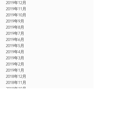
2019年12月
2019年11月
2019年10月
2019年9月
2019年8月
2019年7月
2019年6月
2019年5月
2019年4月
2019年3月
2019年2月
2019年1月
2018年12月
2018年11月
2018年10月
2018年9月
2018年8月
2018年7月
2018年6月
2018年5月
2018年4月