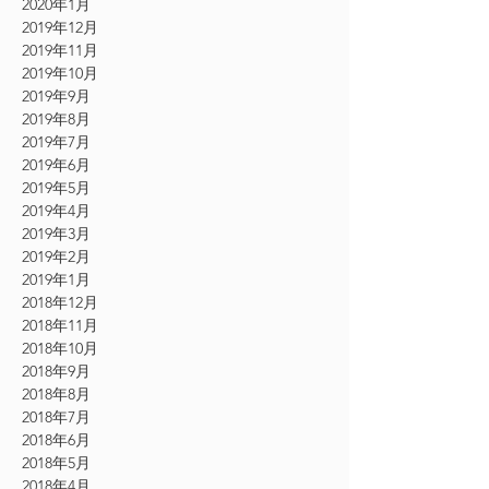
2020年1月
2019年12月
2019年11月
2019年10月
2019年9月
2019年8月
2019年7月
2019年6月
2019年5月
2019年4月
2019年3月
2019年2月
2019年1月
2018年12月
2018年11月
2018年10月
2018年9月
2018年8月
2018年7月
2018年6月
2018年5月
2018年4月