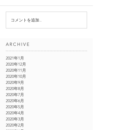
コメントを追加…
ARCHIVE
2021年1月
2020年12月
2020年11月
2020年10月
2020年9月
2020年8月
2020年7月
2020年6月
2020年5月
2020年4月
2020年3月
2020年2月