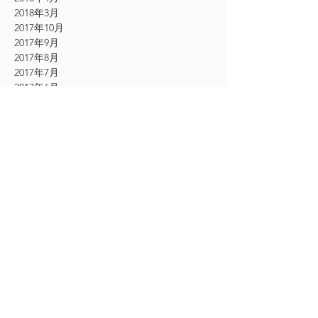
2018年3月
2017年10月
2017年9月
2017年8月
2017年7月
2017年6月
2017年5月
2017年4月
2017年3月
2017年2月
2017年1月
2016年12月
2016年11月
CATEGORY
お知らせ
（61）
61件の記事
その他
（54）
54件の記事
シングルエクステ
（9）
9件の記事
2Dエクステ
（19）
19件の記事
フェザーエクステ
（12）
12件の記事
ボリュームラッシュエクステ
（24）
24件の記事