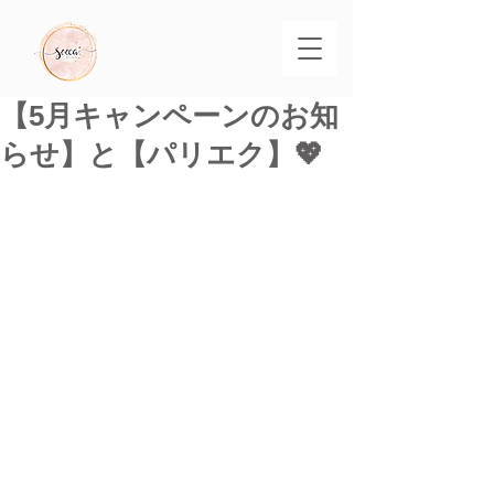
【5月キャンペーンのお知
らせ】と【パリエク】💖