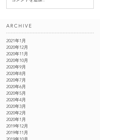
ARCHIVE
2021年1月
2020年12月
2020年11月
2020年10月
2020年9月
2020年8月
2020年7月
2020年6月
2020年5月
2020年4月
2020年3月
2020年2月
2020年1月
2019年12月
2019年11月
2019年10月