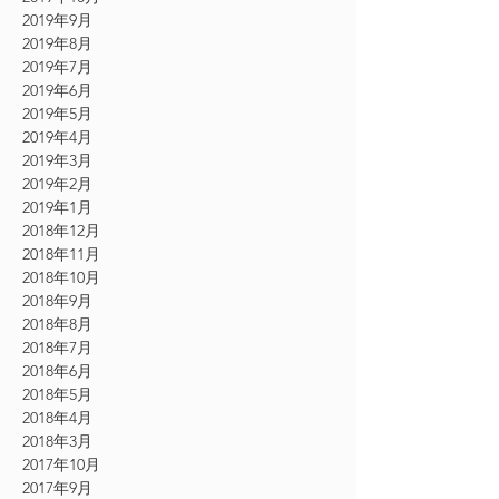
2019年9月
2019年8月
2019年7月
2019年6月
2019年5月
2019年4月
2019年3月
2019年2月
2019年1月
2018年12月
2018年11月
2018年10月
2018年9月
2018年8月
2018年7月
2018年6月
2018年5月
2018年4月
2018年3月
2017年10月
2017年9月