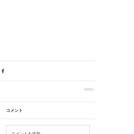
コメント
コメントを追加…