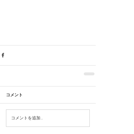
コメント
コメントを追加…