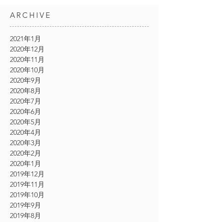
ARCHIVE
2021年1月
2020年12月
2020年11月
2020年10月
2020年9月
2020年8月
2020年7月
2020年6月
2020年5月
2020年4月
2020年3月
2020年2月
2020年1月
2019年12月
2019年11月
2019年10月
2019年9月
2019年8月