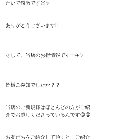
たいで感激です😆✨
ありがとうございます‼️
そして、当店のお得情報ですー✈️✨
皆様ご存知でしたか？？
当店のご新規様はほとんどの方がご紹
介でお越しくださっているんです😍😍
お友だちをご紹介して頂くと、ご紹介