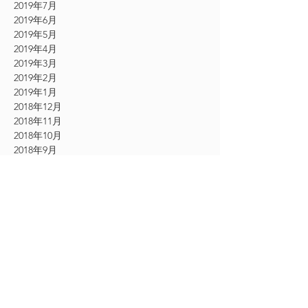
2019年7月
2019年6月
2019年5月
2019年4月
2019年3月
2019年2月
2019年1月
2018年12月
2018年11月
2018年10月
2018年9月
2018年8月
2018年7月
2018年6月
2018年5月
2018年4月
2018年3月
2017年10月
2017年9月
2017年8月
2017年7月