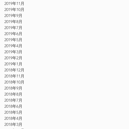
2019年11月
2019年10月
2019年9月
2019年8月
2019年7月
2019年6月
2019年5月
2019年4月
2019年3月
2019年2月
2019年1月
2018年12月
2018年11月
2018年10月
2018年9月
2018年8月
2018年7月
2018年6月
2018年5月
2018年4月
2018年3月