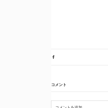
コメント
コメントを追加…