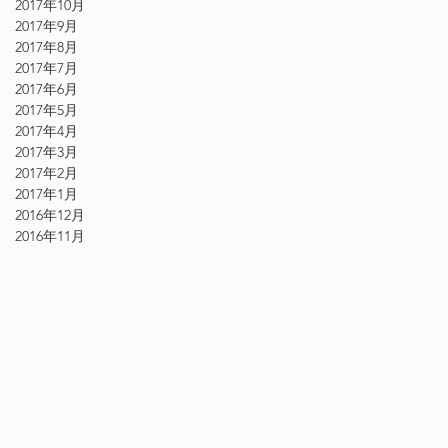
2017年10月
2017年9月
2017年8月
2017年7月
2017年6月
2017年5月
2017年4月
2017年3月
2017年2月
2017年1月
2016年12月
2016年11月