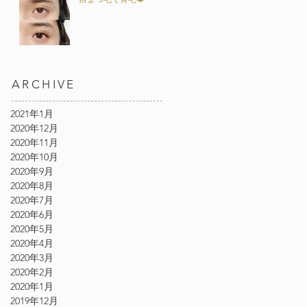
ARCHIVE
2021年1月
2020年12月
2020年11月
2020年10月
2020年9月
2020年8月
2020年7月
2020年6月
2020年5月
2020年4月
2020年3月
2020年2月
2020年1月
2019年12月