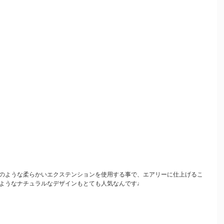
のような柔らかいエクステンションを使用する事で、エアリーに仕上げるこ
ようなナチュラルなデザインもとても人気なんです♩