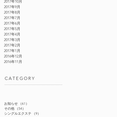
2017年10月
2017年9月
2017年8月
2017年7月
2017年6月
2017年5月
2017年4月
2017年3月
2017年2月
2017年1月
2016年12月
2016年11月
CATEGORY
お知らせ
（61）
61件の記事
その他
（54）
54件の記事
シングルエクステ
（9）
9件の記事