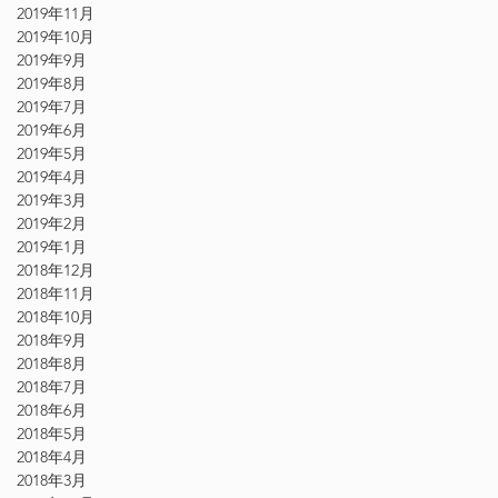
2019年11月
2019年10月
2019年9月
2019年8月
2019年7月
2019年6月
2019年5月
2019年4月
2019年3月
2019年2月
2019年1月
2018年12月
2018年11月
2018年10月
2018年9月
2018年8月
2018年7月
2018年6月
2018年5月
2018年4月
2018年3月