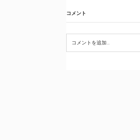
コメント
コメントを追加…