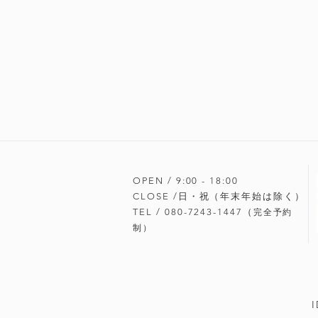
OPEN / 9:00 - 18
:00
CLOSE /日・祝（年末年始は除く）
TEL / 080-7243-1447（
完全予約
制）
I