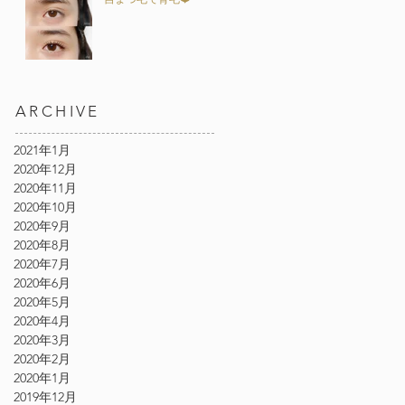
ARCHIVE
2021年1月
2020年12月
2020年11月
2020年10月
2020年9月
2020年8月
2020年7月
2020年6月
2020年5月
2020年4月
2020年3月
2020年2月
2020年1月
2019年12月