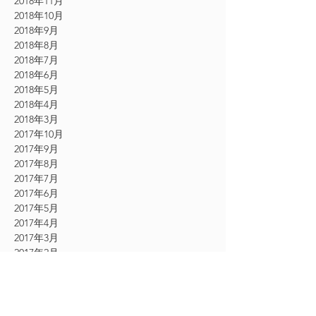
2018年11月
2018年10月
2018年9月
2018年8月
2018年7月
2018年6月
2018年5月
2018年4月
2018年3月
2017年10月
2017年9月
2017年8月
2017年7月
2017年6月
2017年5月
2017年4月
2017年3月
2017年2月
2017年1月
2016年12月
2016年11月