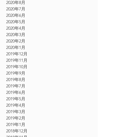
2020年8月
2020年7月
2020年6月
2020年5月
2020年4月
2020年3月
2020年2月
2020年1月
2019年12月
2019年11月
2019年10月
2019年9月
2019年8月
2019年7月
2019年6月
2019年5月
2019年4月
2019年3月
2019年2月
2019年1月
2018年12月