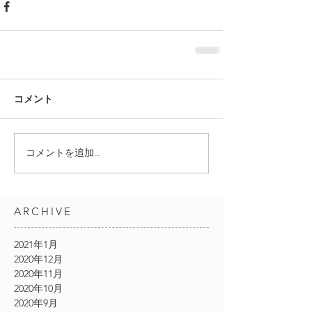
コメント
コメントを追加…
ARCHIVE
2021年1月
2020年12月
2020年11月
2020年10月
2020年9月