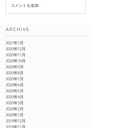
コメントを追加…
ARCHIVE
2021年1月
2020年12月
2020年11月
2020年10月
2020年9月
2020年8月
2020年7月
2020年6月
2020年5月
2020年4月
2020年3月
2020年2月
2020年1月
2019年12月
2019年11月