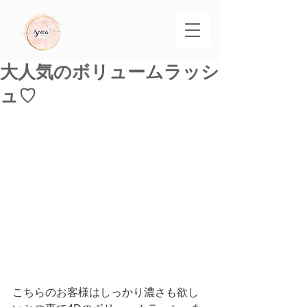
大人気のボリュームラッシ
ュ♡
こちらのお客様はしっかり濃さも欲し