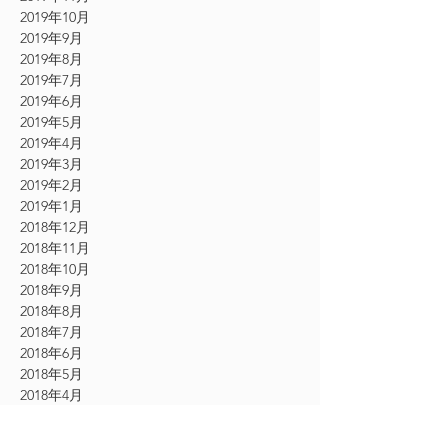
2019年10月
2019年9月
2019年8月
2019年7月
2019年6月
2019年5月
2019年4月
2019年3月
2019年2月
2019年1月
2018年12月
2018年11月
2018年10月
2018年9月
2018年8月
2018年7月
2018年6月
2018年5月
2018年4月
2018年3月
2017年10月