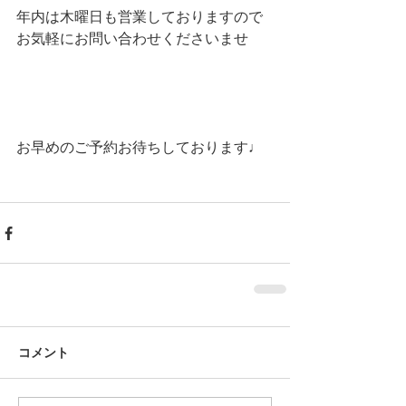
年内は木曜日も営業しておりますので
お気軽にお問い合わせくださいませ
お早めのご予約お待ちしております♩
コメント